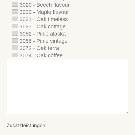
3020 - Beech flavour
3030 - Maple flavour
3031 - Oak timeless
3037 - Oak cottage
3052 - Pinie alaska
3056 - Pinie vintage
3072 - Oak terra
3074 - Oak coffee
Zusatzleistungen