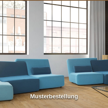
Musterbestellung