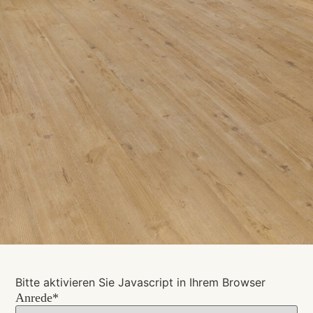
Bitte aktivieren Sie Javascript in Ihrem Browser
Anrede*