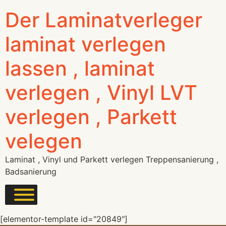
Der Laminatverleger
laminat verlegen
lassen , laminat
verlegen , Vinyl LVT
verlegen , Parkett
velegen
Laminat , Vinyl und Parkett verlegen Treppensanierung ,
Badsanierung
[elementor-template id="20849"]