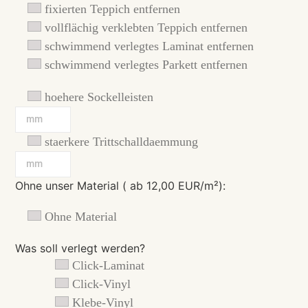
fixierten Teppich entfernen
vollflächig verklebten Teppich entfernen
schwimmend verlegtes Laminat entfernen
schwimmend verlegtes Parkett entfernen
hoehere Sockelleisten
staerkere Trittschalldaemmung
Ohne unser Material ( ab 12,00 EUR/m²):
Ohne Material
Was soll verlegt werden?
Click-Laminat
Click-Vinyl
Klebe-Vinyl