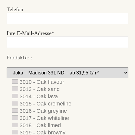
Telefon
Ihre E-Mail-Adresse*
Produkt/e :
3010 - Oak flavour
3013 - Oak sand
3014 - Oak lava
3015 - Oak cremeline
3016 - Oak greyline
3017 - Oak whiteline
3018 - Oak limed
3019 - Oak browny