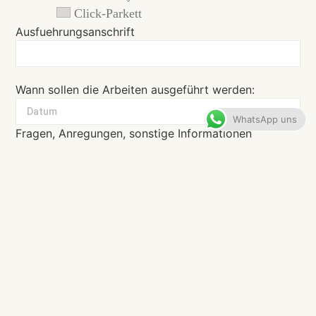
Click-Parkett
Ausfuehrungsanschrift
Wann sollen die Arbeiten ausgeführt werden:
WhatsApp uns
Fragen, Anregungen, sonstige Informationen
(Optional) Datei Hochladen