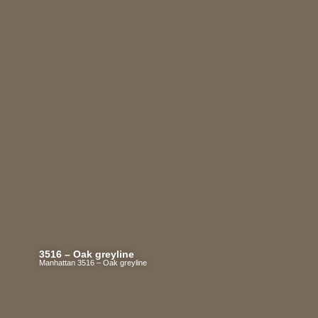
3516 – Oak greyline
Manhattan 3516 – Oak greyline