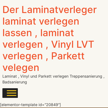
Der Laminatverleger
laminat verlegen
lassen , laminat
verlegen , Vinyl LVT
verlegen , Parkett
velegen
Laminat , Vinyl und Parkett verlegen Treppensanierung ,
Badsanierung
[elementor-template id="20849"]