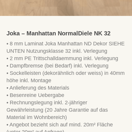
Joka – Manhattan NormalDiele NK 32
• 8 mm Laminat Joka Manhattan ND Dekor SIEHE
UNTEN Nutzungsklasse 32 inkl. Verlegung
• 2 mm PE Trittschalldaemmung inkl. Verlegung
• Dampfbremse (bei Bedarf) inkl. Verlegung
• Sockelleisten (dekorähnlich oder weiss) in 40mm
höhe inkl. Montage
• Anlieferung des Materials
• Besenreine Uebergabe
• Rechnungslegung inkl. 2-jähriger
Gewährleistung (20 Jahre Garantie auf das
Material im Wohnbereich)
• Angebot bezieht sich auf mind. 20m² Fläche