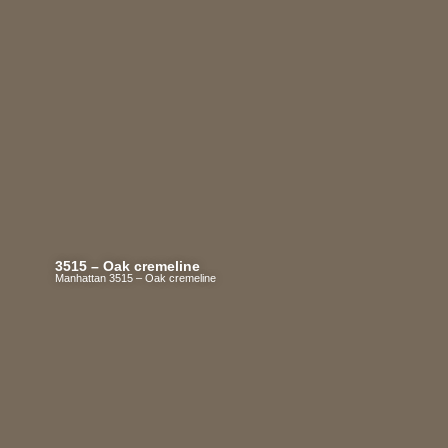
3515 – Oak cremeline
Manhattan 3515 – Oak cremeline