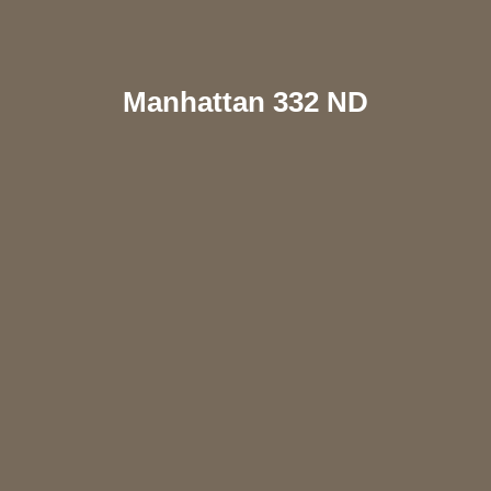
Manhattan 332 ND