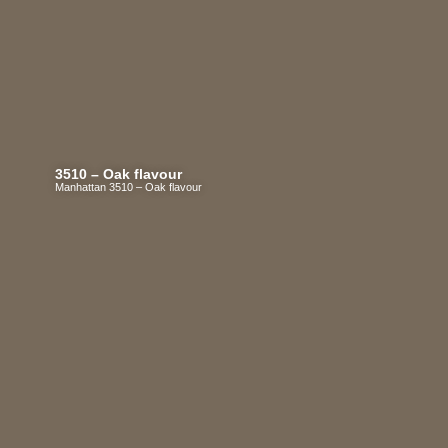
3510 – Oak flavour
Manhattan 3510 – Oak flavour