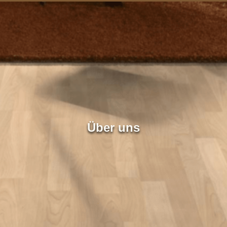
Über uns