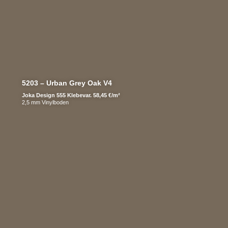
5203 – Urban Grey Oak V4
Joka Design 555 Klebevar. 58,45 €/m²
2,5 mm Vinylboden