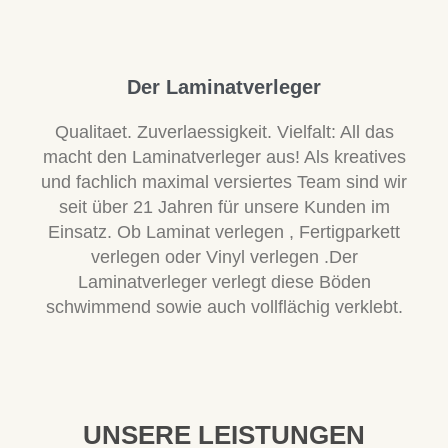
Der Laminatverleger
Qualitaet. Zuverlaessigkeit. Vielfalt: All das
macht den Laminatverleger aus! Als kreatives
und fachlich maximal versiertes Team sind wir
seit über 21 Jahren für unsere Kunden im
Einsatz. Ob Laminat verlegen , Fertigparkett
verlegen oder Vinyl verlegen .Der
Laminatverleger verlegt diese Böden
schwimmend sowie auch vollflächig verklebt.
UNSERE LEISTUNGEN