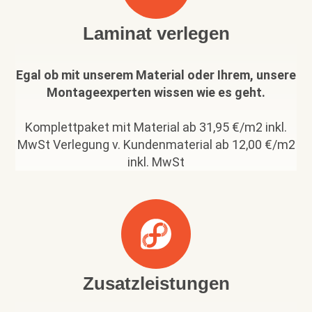
Laminat verlegen
Egal ob mit unserem Material oder Ihrem, unsere
Montageexperten wissen wie es geht.
Komplettpaket mit Material ab 31,95 €/m2 inkl.
MwSt Verlegung v. Kundenmaterial ab 12,00 €/m2
inkl. MwSt
Zusatzleistungen