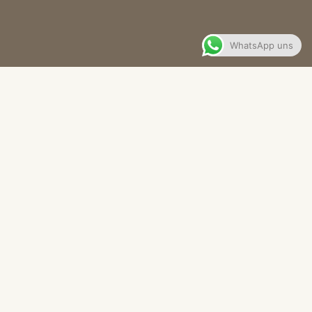
WhatsApp uns