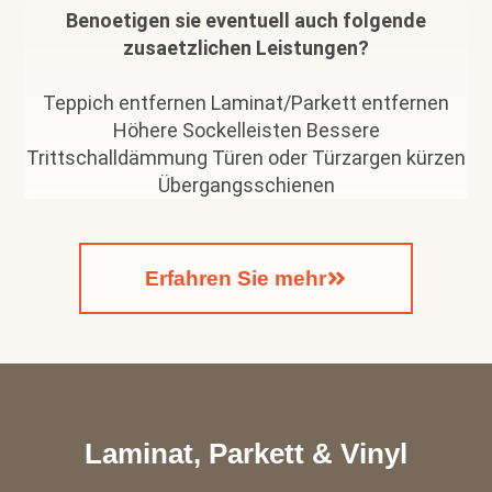
Benoetigen sie eventuell auch folgende
zusaetzlichen Leistungen?
Teppich entfernen Laminat/Parkett entfernen
Höhere Sockelleisten Bessere
Trittschalldämmung Türen oder Türzargen kürzen
Übergangsschienen
Erfahren Sie mehr
Laminat, Parkett & Vinyl