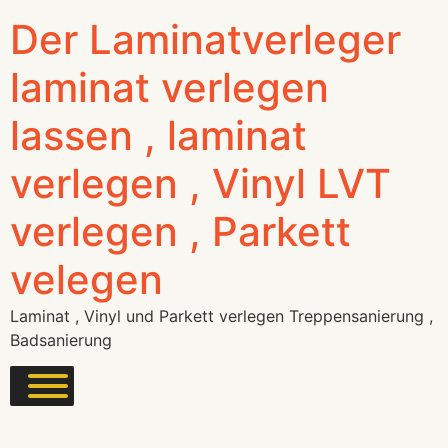
Der Laminatverleger
laminat verlegen
lassen , laminat
verlegen , Vinyl LVT
verlegen , Parkett
velegen
Laminat , Vinyl und Parkett verlegen Treppensanierung ,
Badsanierung