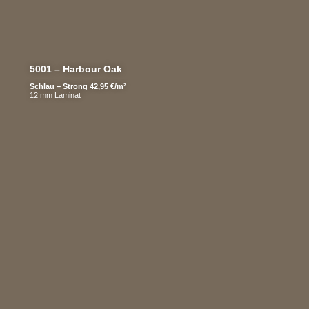
5001 – Harbour Oak
Schlau – Strong 42,95 €/m²
12 mm Laminat