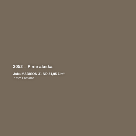
3052 – Pinie alaska
Joka MADISON 31 ND 31,95 €/m²
7 mm Laminat