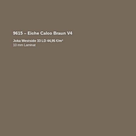
9615 – Eiche Calco Braun V4
Joka Westside 33 LD 44,95 €/m²
10 mm Laminat