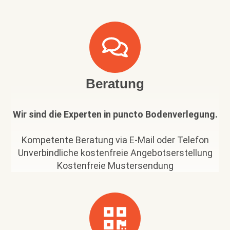
Beratung
Wir sind die Experten in puncto Bodenverlegung.
Kompetente Beratung via E-Mail oder Telefon
Unverbindliche kostenfreie Angebotserstellung
Kostenfreie Mustersendung