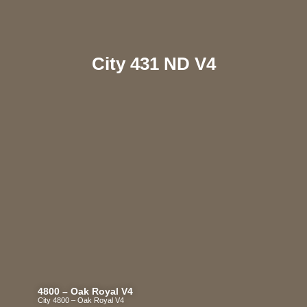
City 431 ND V4
4800 – Oak Royal V4
City 4800 – Oak Royal V4