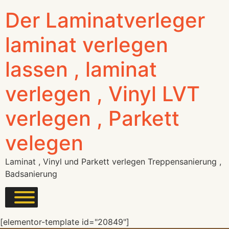
Der Laminatverleger
laminat verlegen
lassen , laminat
verlegen , Vinyl LVT
verlegen , Parkett
velegen
Laminat , Vinyl und Parkett verlegen Treppensanierung ,
Badsanierung
[elementor-template id="20849"]