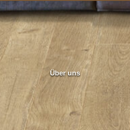
Über uns