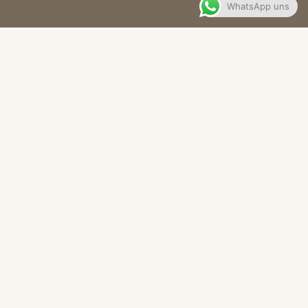
WhatsApp uns