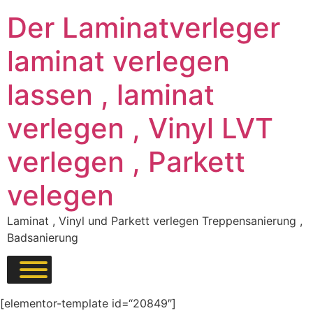
Der Laminatverleger
laminat verlegen
lassen , laminat
verlegen , Vinyl LVT
verlegen , Parkett
velegen
Laminat , Vinyl und Parkett verlegen Treppensanierung ,
Badsanierung
[elementor-template id=“20849″]