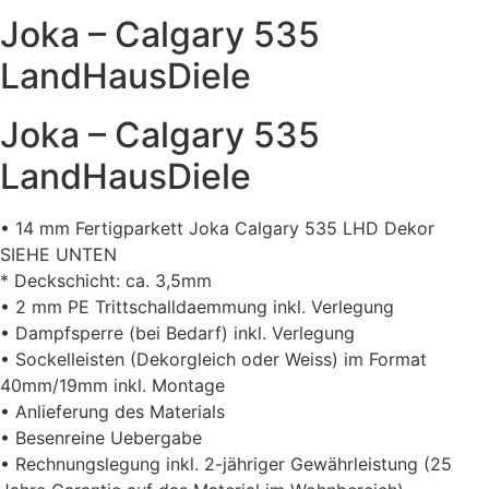
Joka – Calgary 535
LandHausDiele
Joka – Calgary 535
LandHausDiele
• 14 mm Fertigparkett Joka Calgary 535 LHD Dekor
SIEHE UNTEN
* Deckschicht: ca. 3,5mm
• 2 mm PE Trittschalldaemmung inkl. Verlegung
• Dampfsperre (bei Bedarf) inkl. Verlegung
• Sockelleisten (Dekorgleich oder Weiss) im Format
40mm/19mm inkl. Montage
• Anlieferung des Materials
• Besenreine Uebergabe
• Rechnungslegung inkl. 2-jähriger Gewährleistung (25