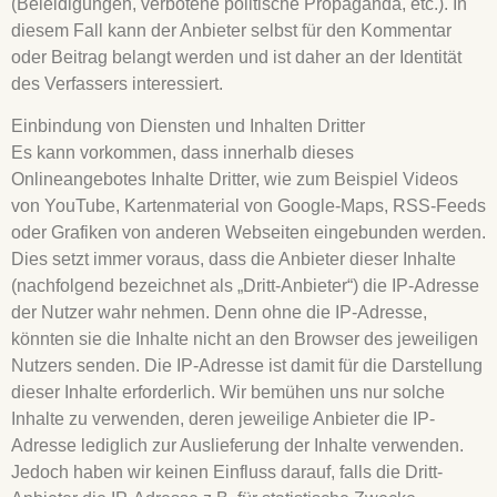
(Beleidigungen, verbotene politische Propaganda, etc.). In
diesem Fall kann der Anbieter selbst für den Kommentar
oder Beitrag belangt werden und ist daher an der Identität
des Verfassers interessiert.
Einbindung von Diensten und Inhalten Dritter
Es kann vorkommen, dass innerhalb dieses
Onlineangebotes Inhalte Dritter, wie zum Beispiel Videos
von YouTube, Kartenmaterial von Google-Maps, RSS-Feeds
oder Grafiken von anderen Webseiten eingebunden werden.
Dies setzt immer voraus, dass die Anbieter dieser Inhalte
(nachfolgend bezeichnet als „Dritt-Anbieter“) die IP-Adresse
der Nutzer wahr nehmen. Denn ohne die IP-Adresse,
könnten sie die Inhalte nicht an den Browser des jeweiligen
Nutzers senden. Die IP-Adresse ist damit für die Darstellung
dieser Inhalte erforderlich. Wir bemühen uns nur solche
Inhalte zu verwenden, deren jeweilige Anbieter die IP-
Adresse lediglich zur Auslieferung der Inhalte verwenden.
Jedoch haben wir keinen Einfluss darauf, falls die Dritt-