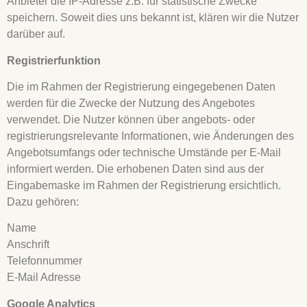
Anbieter die IP-Adresse z.B. für statistische Zwecke
speichern. Soweit dies uns bekannt ist, klären wir die Nutzer
darüber auf.
Registrierfunktion
Die im Rahmen der Registrierung eingegebenen Daten
werden für die Zwecke der Nutzung des Angebotes
verwendet. Die Nutzer können über angebots- oder
registrierungsrelevante Informationen, wie Änderungen des
Angebotsumfangs oder technische Umstände per E-Mail
informiert werden. Die erhobenen Daten sind aus der
Eingabemaske im Rahmen der Registrierung ersichtlich.
Dazu gehören:
Name
Anschrift
Telefonnummer
E-Mail Adresse
Google Analytics