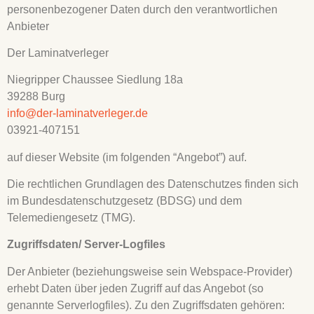
personenbezogener Daten durch den verantwortlichen
Anbieter
Der Laminatverleger
Niegripper Chaussee Siedlung 18a
39288 Burg
info@der-laminatverleger.de
03921-407151
auf dieser Website (im folgenden “Angebot”) auf.
Die rechtlichen Grundlagen des Datenschutzes finden sich
im Bundesdatenschutzgesetz (BDSG) und dem
Telemediengesetz (TMG).
Zugriffsdaten/ Server-Logfiles
Der Anbieter (beziehungsweise sein Webspace-Provider)
erhebt Daten über jeden Zugriff auf das Angebot (so
genannte Serverlogfiles). Zu den Zugriffsdaten gehören: