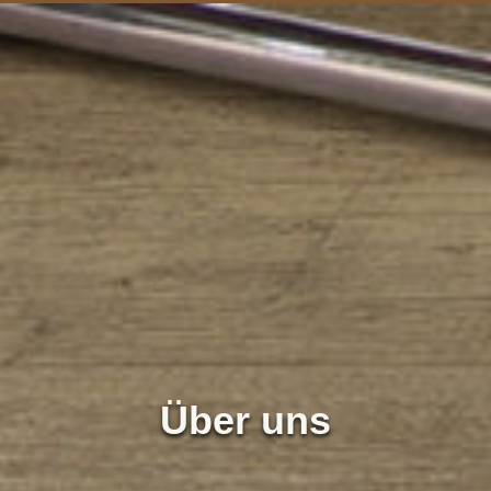
Über uns