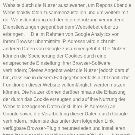
Website durch die Nutzer auszuwerten, um Reports über die
Websiteaktivitäten zusammenzustellen und um weitere mit
der Websitenutzung und der Internetnutzung verbundene
Dienstleistungen gegenüber dem Websitebetreiber zu
erbringen. Die im Rahmen von Google Analytics von
Ihrem Browser übermittelte IP-Adresse wird nicht mit
anderen Daten von Google zusammengeführt. Die Nutzer
können die Speicherung der Cookies durch eine
entsprechende Einstellung Ihrer Browser-Software
verhindern; Dieses Angebot weist die Nutzer jedoch darauf
hin, dass Sie in diesem Fall gegebenenfalls nicht sämtliche
Funktionen dieser Website vollumfänglich werden nutzen
können. Die Nutzer können darüber hinaus die Erfassung
der durch das Cookie erzeugten und auf ihre Nutzung der
Website bezogenen Daten (inkl. Ihrer IP-Adresse) an
Google sowie die Verarbeitung dieser Daten durch Google
verhindern, indem sie das unter dem folgenden Link
verfügbare Browser-Plugin herunterladen und installieren: