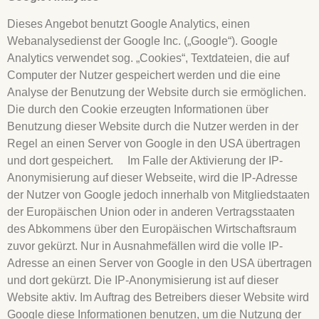
Dieses Angebot benutzt Google Analytics, einen
Webanalysedienst der Google Inc. („Google“). Google
Analytics verwendet sog. „Cookies“, Textdateien, die auf
Computer der Nutzer gespeichert werden und die eine
Analyse der Benutzung der Website durch sie ermöglichen.
Die durch den Cookie erzeugten Informationen über
Benutzung dieser Website durch die Nutzer werden in der
Regel an einen Server von Google in den USA übertragen
und dort gespeichert. Im Falle der Aktivierung der IP-
Anonymisierung auf dieser Webseite, wird die IP-Adresse
der Nutzer von Google jedoch innerhalb von Mitgliedstaaten
der Europäischen Union oder in anderen Vertragsstaaten
des Abkommens über den Europäischen Wirtschaftsraum
zuvor gekürzt. Nur in Ausnahmefällen wird die volle IP-
Adresse an einen Server von Google in den USA übertragen
und dort gekürzt. Die IP-Anonymisierung ist auf dieser
Website aktiv. Im Auftrag des Betreibers dieser Website wird
Google diese Informationen benutzen, um die Nutzung der