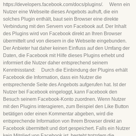
https://developers.facebook.com/docs/plugins/. Wenn ein
Nutzer eine Webseite dieses Angebots aufruft, die ein
solches Plugin enthält, baut sein Browser eine direkte
Verbindung mit den Servern von Facebook auf. Der Inhalt
des Plugins wird von Facebook direkt an Ihren Browser
übermittelt und von diesem in die Webseite eingebunden.
Der Anbieter hat daher keinen Einfluss auf den Umfang der
Daten, die Facebook mit Hilfe dieses Plugins erhebt und
informiert die Nutzer daher entsprechend seinem
Kenntnisstand: Durch die Einbindung der Plugins erhält
Facebook die Information, dass ein Nutzer die
entsprechende Seite des Angebots aufgerufen hat. Ist der
Nutzer bei Facebook eingeloggt, kann Facebook den
Besuch seinem Facebook-Konto zuordnen. Wenn Nutzer
mit den Plugins interagieren, zum Beispiel den Like Button
betätigen oder einen Kommentar abgeben, wird die
entsprechende Information von Ihrem Browser direkt an
Facebook übermittelt und dort gespeichert. Falls ein Nutzer
kein Mitglied von Facebook ist, besteht trotzdem die