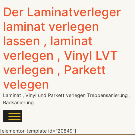
Der Laminatverleger
laminat verlegen
lassen , laminat
verlegen , Vinyl LVT
verlegen , Parkett
velegen
Laminat , Vinyl und Parkett verlegen Treppensanierung ,
Badsanierung
[elementor-template id="20849"]