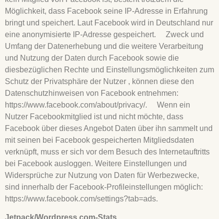
Möglichkeit, dass Facebook seine IP-Adresse in Erfahrung
bringt und speichert. Laut Facebook wird in Deutschland nur
eine anonymisierte IP-Adresse gespeichert. Zweck und
Umfang der Datenerhebung und die weitere Verarbeitung
und Nutzung der Daten durch Facebook sowie die
diesbezüglichen Rechte und Einstellungsmöglichkeiten zum
Schutz der Privatsphäre der Nutzer , können diese den
Datenschutzhinweisen von Facebook entnehmen:
https://www.facebook.com/about/privacy/. Wenn ein
Nutzer Facebookmitglied ist und nicht möchte, dass
Facebook über dieses Angebot Daten über ihn sammelt und
mit seinen bei Facebook gespeicherten Mitgliedsdaten
verknüpft, muss er sich vor dem Besuch des Internetauftritts
bei Facebook ausloggen. Weitere Einstellungen und
Widersprüche zur Nutzung von Daten für Werbezwecke,
sind innerhalb der Facebook-Profileinstellungen möglich:
https://www.facebook.com/settings?tab=ads.
Jetpack/Wordpress.com-Stats