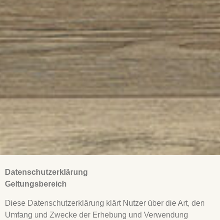
Datenschutzerklärung
Geltungsbereich
Diese Datenschutzerklärung klärt Nutzer über die Art, den
Umfang und Zwecke der Erhebung und Verwendung