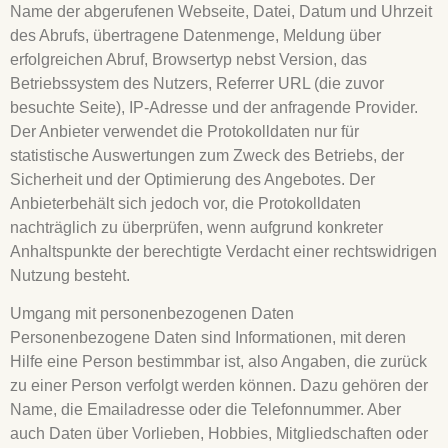
Name der abgerufenen Webseite, Datei, Datum und Uhrzeit
des Abrufs, übertragene Datenmenge, Meldung über
erfolgreichen Abruf, Browsertyp nebst Version, das
Betriebssystem des Nutzers, Referrer URL (die zuvor
besuchte Seite), IP-Adresse und der anfragende Provider.
Der Anbieter verwendet die Protokolldaten nur für
statistische Auswertungen zum Zweck des Betriebs, der
Sicherheit und der Optimierung des Angebotes. Der
Anbieterbehält sich jedoch vor, die Protokolldaten
nachträglich zu überprüfen, wenn aufgrund konkreter
Anhaltspunkte der berechtigte Verdacht einer rechtswidrigen
Nutzung besteht.
Umgang mit personenbezogenen Daten
Personenbezogene Daten sind Informationen, mit deren
Hilfe eine Person bestimmbar ist, also Angaben, die zurück
zu einer Person verfolgt werden können. Dazu gehören der
Name, die Emailadresse oder die Telefonnummer. Aber
auch Daten über Vorlieben, Hobbies, Mitgliedschaften oder