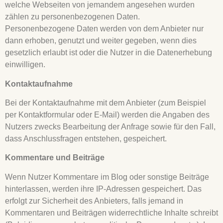
welche Webseiten von jemandem angesehen wurden
zählen zu personenbezogenen Daten.
Personenbezogene Daten werden von dem Anbieter nur
dann erhoben, genutzt und weiter gegeben, wenn dies
gesetzlich erlaubt ist oder die Nutzer in die Datenerhebung
einwilligen.
Kontaktaufnahme
Bei der Kontaktaufnahme mit dem Anbieter (zum Beispiel
per Kontaktformular oder E-Mail) werden die Angaben des
Nutzers zwecks Bearbeitung der Anfrage sowie für den Fall,
dass Anschlussfragen entstehen, gespeichert.
Kommentare und Beiträge
Wenn Nutzer Kommentare im Blog oder sonstige Beiträge
hinterlassen, werden ihre IP-Adressen gespeichert. Das
erfolgt zur Sicherheit des Anbieters, falls jemand in
Kommentaren und Beiträgen widerrechtliche Inhalte schreibt